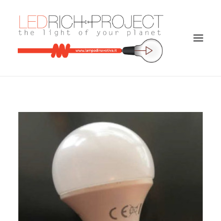
RICERCA