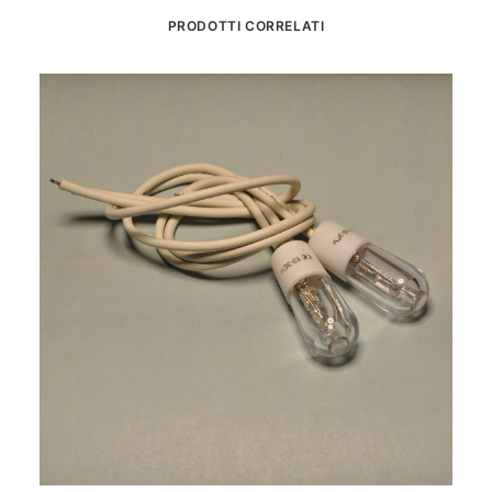
PRODOTTI CORRELATI