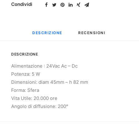
Condividi
DESCRIZIONE
RECENSIONI 
DESCRIZIONE
Alimentazione : 24Vac Ac – Dc
Potenza: 5 W
Dimensioni: diam 45mm – h 82 mm
Forma: Sfera
Vita Utile: 20.000 ore
Angolo di diffusione: 200°