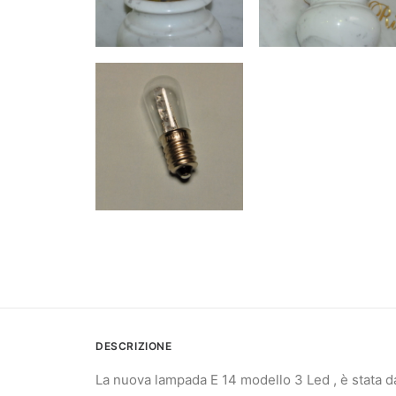
DESCRIZIONE
La nuova lampada E 14 modello 3 Led , è stata da