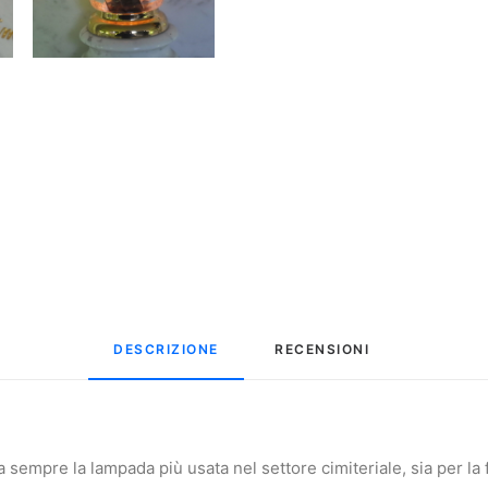
DESCRIZIONE
RECENSIONI 
 sempre la lampada più usata nel settore cimiteriale, sia per la