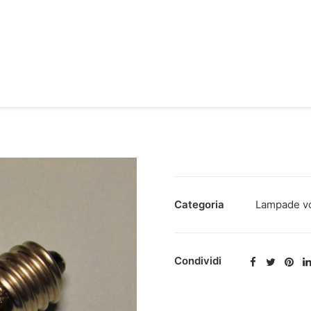
Categoria
Lampade vo
Condividi