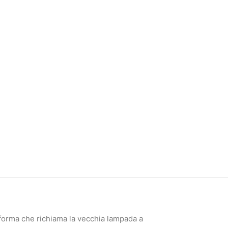
 forma che richiama la vecchia lampada a