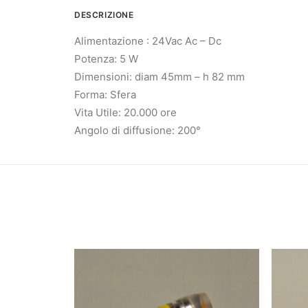
DESCRIZIONE
Alimentazione : 24Vac Ac – Dc
Potenza: 5 W
Dimensioni: diam 45mm – h 82 mm
Forma: Sfera
Vita Utile: 20.000 ore
Angolo di diffusione: 200°