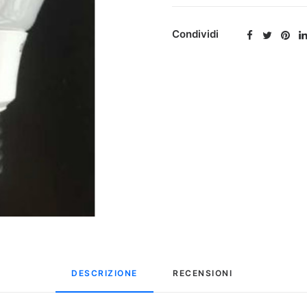
Condividi
DESCRIZIONE
RECENSIONI 