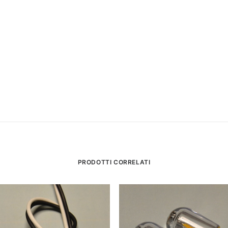
PRODOTTI CORRELATI